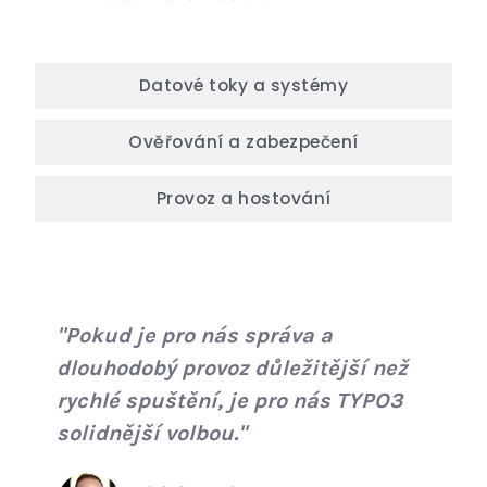
Datové toky a systémy
Ověřování a zabezpečení
Provoz a hostování
"Pokud je pro nás správa a
dlouhodobý provoz důležitější než
rychlé spuštění, je pro nás TYPO3
solidnější volbou."