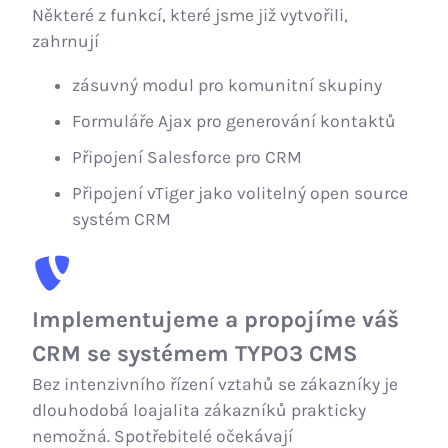
Některé z funkcí, které jsme již vytvořili,
zahrnují
zásuvný modul pro komunitní skupiny
Formuláře Ajax pro generování kontaktů
Připojení Salesforce pro CRM
Připojení vTiger jako volitelný open source
systém CRM
Implementujeme a propojíme váš
CRM se systémem TYPO3 CMS
Bez intenzivního řízení vztahů se zákazníky je
dlouhodobá loajalita zákazníků prakticky
nemožná. Spotřebitelé očekávají