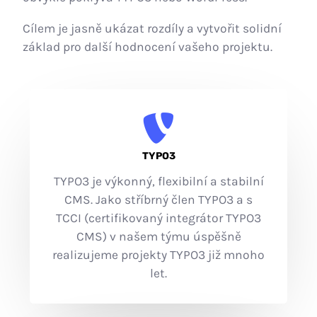
Cílem je jasně ukázat rozdíly a vytvořit solidní
základ pro další hodnocení vašeho projektu.
TYPO3
TYPO3 je výkonný, flexibilní a stabilní
CMS. Jako stříbrný člen TYPO3 a s
TCCI (certifikovaný integrátor TYPO3
CMS) v našem týmu úspěšně
realizujeme projekty TYPO3 již mnoho
let.