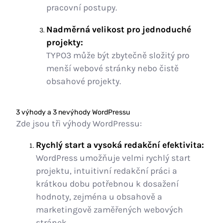
pracovní postupy.
Nadměrná velikost pro jednoduché
projekty:
TYPO3 může být zbytečně složitý pro
menší webové stránky nebo čistě
obsahové projekty.
3 výhody a 3 nevýhody WordPressu
Zde jsou tři výhody WordPressu:
Rychlý start a vysoká redakční efektivita:
WordPress umožňuje velmi rychlý start
projektu, intuitivní redakční práci a
krátkou dobu potřebnou k dosažení
hodnoty, zejména u obsahově a
marketingově zaměřených webových
stránek.