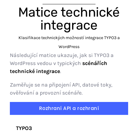
Matice technické
integrace
Klasifikace technických možností integrace TYPO3 a
WordPress
Následující matice ukazuje, jak si TYPO3 a
WordPress vedou v typických
scénářích
technické integrace
.
Zaměřuje se na připojení API, datové toky,
ověřování a provozní scénáře.
Rozhraní API a rozhraní
TYPO3