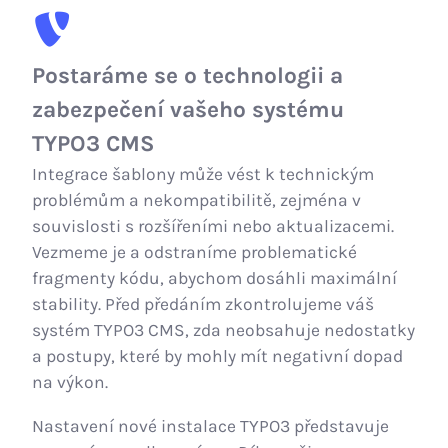
Postaráme se o technologii a
zabezpečení vašeho systému
TYPO3 CMS
Integrace šablony může vést k technickým
problémům a nekompatibilitě, zejména v
souvislosti s rozšířeními nebo aktualizacemi.
Vezmeme je a odstraníme problematické
fragmenty kódu, abychom dosáhli maximální
stability. Před předáním zkontrolujeme váš
systém TYPO3 CMS, zda neobsahuje nedostatky
a postupy, které by mohly mít negativní dopad
na výkon.
Nastavení nové instalace TYPO3 představuje