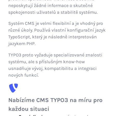
neposkytují žádné informace o skutečné
spokojenosti uživatelů a stabilitě systému.
Systém CMS je velmi flexibilní a je vhodný pro
různé úkoly. Používá vlastní konfigurační jazyk
TypoScript, který je následně interpretován
jazykem PHP.
TYPO3 proto vyžaduje specializované znalosti
systému, ale s příslušným know-how
usnadňuje vývoj, kompatibilitu a integraci
nových funkcí.
Nabízíme CMS TYPO3 na míru pro
každou situaci