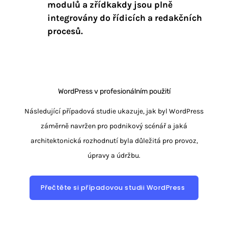
modulů a zřídkakdy jsou plně
integrovány do řídicích a redakčních
procesů.
WordPress v profesionálním použití
Následující případová studie ukazuje, jak byl WordPress
záměrně navržen pro podnikový scénář a jaká
architektonická rozhodnutí byla důležitá pro provoz,
úpravy a údržbu.
Přečtěte si případovou studii WordPress