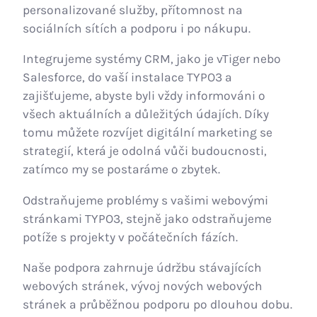
personalizované služby, přítomnost na
sociálních sítích a podporu i po nákupu.
Integrujeme systémy CRM, jako je vTiger nebo
Salesforce, do vaší instalace TYPO3 a
zajišťujeme, abyste byli vždy informováni o
všech aktuálních a důležitých údajích. Díky
tomu můžete rozvíjet digitální marketing se
strategií, která je odolná vůči budoucnosti,
zatímco my se postaráme o zbytek.
Odstraňujeme problémy s vašimi webovými
stránkami TYPO3, stejně jako odstraňujeme
potíže s projekty v počátečních fázích.
Naše podpora zahrnuje údržbu stávajících
webových stránek, vývoj nových webových
stránek a průběžnou podporu po dlouhou dobu.