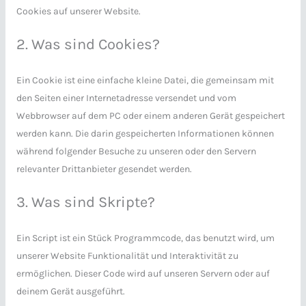
Cookies auf unserer Website.
2. Was sind Cookies?
Ein Cookie ist eine einfache kleine Datei, die gemeinsam mit
den Seiten einer Internetadresse versendet und vom
Webbrowser auf dem PC oder einem anderen Gerät gespeichert
werden kann. Die darin gespeicherten Informationen können
während folgender Besuche zu unseren oder den Servern
relevanter Drittanbieter gesendet werden.
3. Was sind Skripte?
Ein Script ist ein Stück Programmcode, das benutzt wird, um
unserer Website Funktionalität und Interaktivität zu
ermöglichen. Dieser Code wird auf unseren Servern oder auf
deinem Gerät ausgeführt.