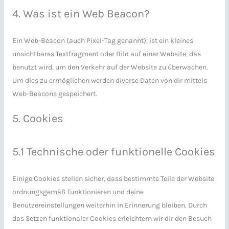
4. Was ist ein Web Beacon?
Ein Web-Beacon (auch Pixel-Tag genannt), ist ein kleines
unsichtbares Textfragment oder Bild auf einer Website, das
benutzt wird, um den Verkehr auf der Website zu überwachen.
Um dies zu ermöglichen werden diverse Daten von dir mittels
Web-Beacons gespeichert.
5. Cookies
5.1 Technische oder funktionelle Cookies
Einige Cookies stellen sicher, dass bestimmte Teile der Website
ordnungsgemäß funktionieren und deine
Benutzereinstellungen weiterhin in Erinnerung bleiben. Durch
das Setzen funktionaler Cookies erleichtern wir dir den Besuch