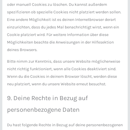
oder manuell Cookies zu löschen. Du kannst außerdem
spezifizieren ob spezielle Cookies nicht platziert werden sollen.
Eine andere Möglichkeit ist es deinen Internetbrowser derart
einzurichten, dass du jedes Mal benachrichtigt wirst, wenn ein
Cookie platziert wird. Für weitere Information über diese
Möglichkeiten beachte die Anweisungen in der Hilfesektion
deines Browsers.
Bitte nimm zur Kenntnis, dass unsere Website möglicherweise
nicht richtig funktioniert, wenn alle Cookies deaktiviert sind.
Wenn du die Cookies in deinem Browser löscht, werden diese
neu platziert, wenn du unsere Website erneut besuchst.
9. Deine Rechte in Bezug auf
personenbezogene Daten
Du hast folgende Rechte in Bezug auf deine personenbezogenen