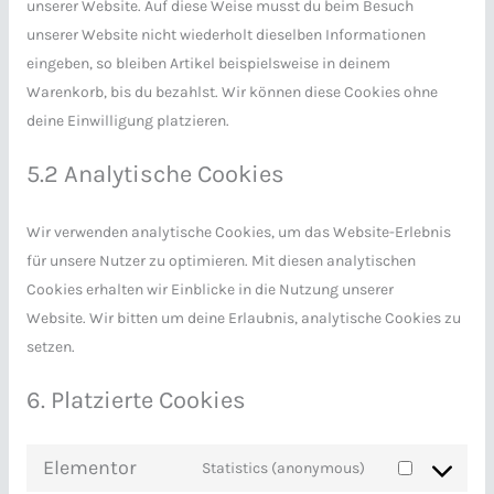
unserer Website. Auf diese Weise musst du beim Besuch
unserer Website nicht wiederholt dieselben Informationen
eingeben, so bleiben Artikel beispielsweise in deinem
Warenkorb, bis du bezahlst. Wir können diese Cookies ohne
deine Einwilligung platzieren.
5.2 Analytische Cookies
Wir verwenden analytische Cookies, um das Website-Erlebnis
für unsere Nutzer zu optimieren. Mit diesen analytischen
Cookies erhalten wir Einblicke in die Nutzung unserer
Website. Wir bitten um deine Erlaubnis, analytische Cookies zu
setzen.
6. Platzierte Cookies
Elementor
Statistics (anonymous)