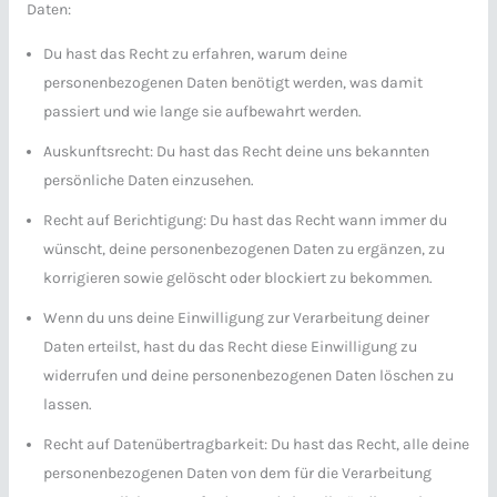
Daten:
Du hast das Recht zu erfahren, warum deine
personenbezogenen Daten benötigt werden, was damit
passiert und wie lange sie aufbewahrt werden.
Auskunftsrecht: Du hast das Recht deine uns bekannten
persönliche Daten einzusehen.
Recht auf Berichtigung: Du hast das Recht wann immer du
wünscht, deine personenbezogenen Daten zu ergänzen, zu
korrigieren sowie gelöscht oder blockiert zu bekommen.
Wenn du uns deine Einwilligung zur Verarbeitung deiner
Daten erteilst, hast du das Recht diese Einwilligung zu
widerrufen und deine personenbezogenen Daten löschen zu
lassen.
Recht auf Datenübertragbarkeit: Du hast das Recht, alle deine
personenbezogenen Daten von dem für die Verarbeitung