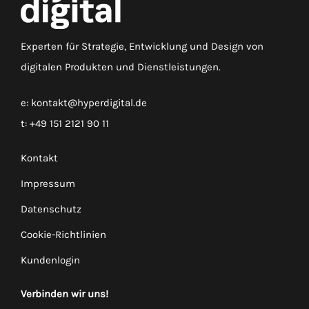
Experten für Strategie, Entwicklung und Design von
digitalen Produkten und Dienstleistungen.
e:
kontakt@hyperdigital.de
t:
+49 151 2121 90 11
Kontakt
Impressum
Datenschutz
Cookie-Richtlinien
Kundenlogin
Verbinden wir uns!