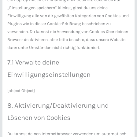
„Einstellungen speichern“ klickst, gibst du uns deine
Einwilligung alle von dir gewählten Kategorien von Cookies und
Plugins wie in dieser Cookie-Erklärung beschrieben zu
verwenden. Du kannst die Verwendung von Cookies über deinen
Browser deaktivieren, aber bitte beachte, dass unsere Website
dann unter Umständen nicht richtig funktioniert.
7.1 Verwalte deine
Einwilligungseinstellungen
[object Object]
8. Aktivierung/Deaktivierung und
Löschen von Cookies
Du kannst deinen Internetbrowser verwenden um automatisch