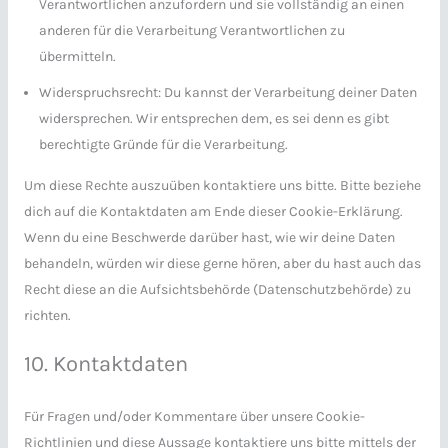
Verantwortlichen anzufordern und sie vollständig an einen
anderen für die Verarbeitung Verantwortlichen zu
übermitteln.
Widerspruchsrecht: Du kannst der Verarbeitung deiner Daten
widersprechen. Wir entsprechen dem, es sei denn es gibt
berechtigte Gründe für die Verarbeitung.
Um diese Rechte auszuüben kontaktiere uns bitte. Bitte beziehe
dich auf die Kontaktdaten am Ende dieser Cookie-Erklärung.
Wenn du eine Beschwerde darüber hast, wie wir deine Daten
behandeln, würden wir diese gerne hören, aber du hast auch das
Recht diese an die Aufsichtsbehörde (Datenschutzbehörde) zu
richten.
10. Kontaktdaten
Für Fragen und/oder Kommentare über unsere Cookie-
Richtlinien und diese Aussage kontaktiere uns bitte mittels der