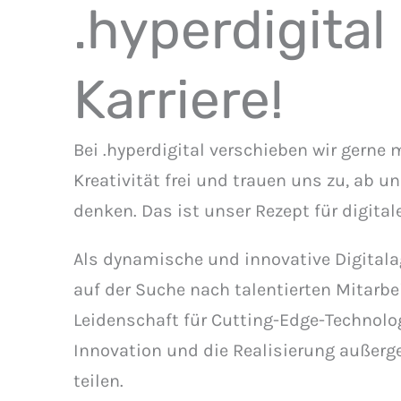
.hyperdigital
Karriere!
Bei .hyperdigital verschieben wir gerne 
Kreativität frei und trauen uns zu, ab u
denken. Das ist unser Rezept für digital
Als dynamische und innovative Digitala
auf der Suche nach talentierten Mitarbei
Leidenschaft für Cutting-Edge-Technolog
Innovation und die Realisierung außerg
teilen.