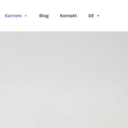
Karriere
Blog
Kontakt
DE