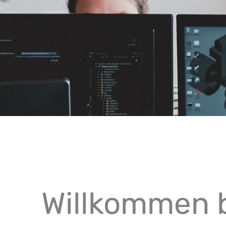
Willkommen 