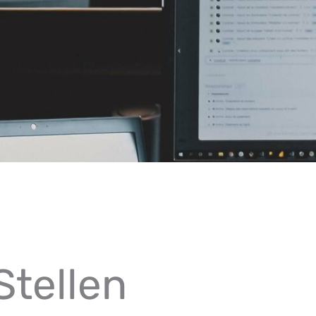
Stellen