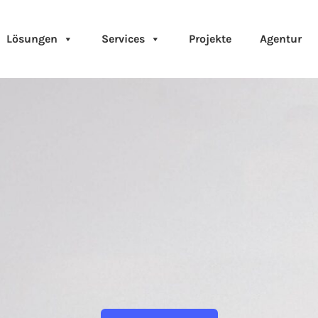
Lösungen
Services
Projekte
Agentur