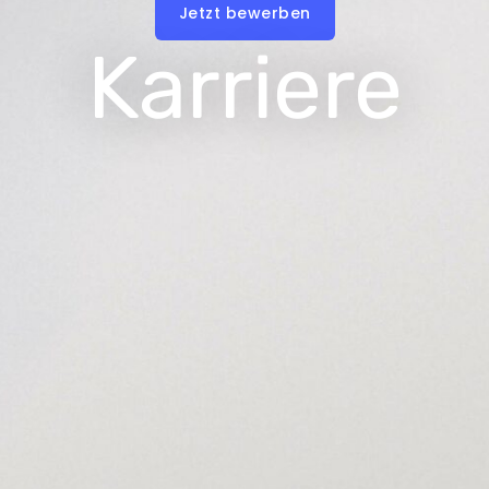
Jetzt bewerben
Karriere