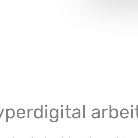
perdigital arbei