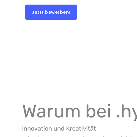
Jetzt bewerben!
Warum bei .hy
Innovation und Kreativität