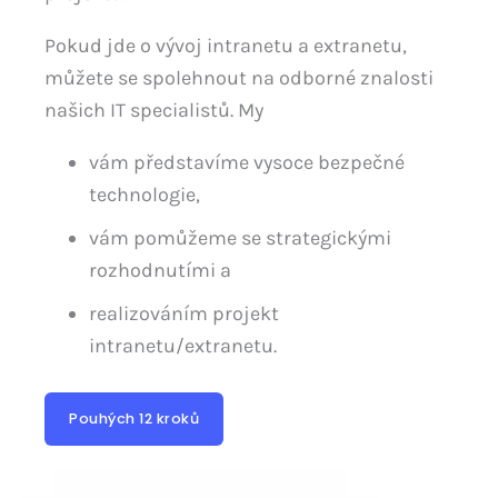
Pokud jde o vývoj intranetu a extranetu,
můžete se spolehnout na odborné znalosti
našich IT specialistů. My
vám představíme vysoce bezpečné
technologie,
vám pomůžeme se strategickými
rozhodnutími a
realizováním projekt
intranetu/extranetu.
Pouhých 12 kroků