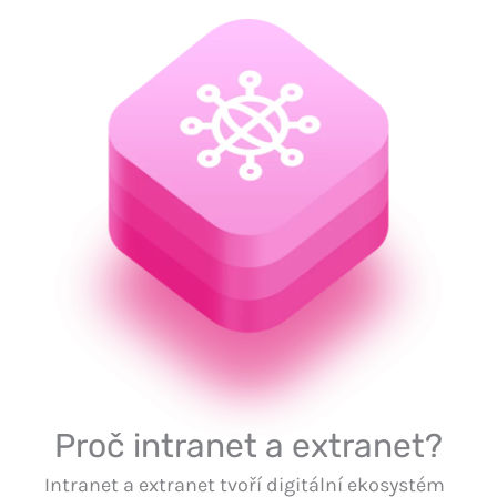
Proč intranet a extranet?
Intranet a extranet tvoří digitální ekosystém