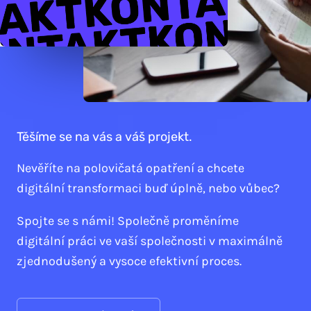
Těšíme se na vás a váš projekt.
Nevěříte na polovičatá opatření a chcete
digitální transformaci buď úplně, nebo vůbec?
Spojte se s námi! Společně proměníme
digitální práci ve vaší společnosti v maximálně
zjednodušený a vysoce efektivní proces.