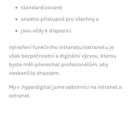
standardizované
snadno přístupné pro všechny a
jsou vždy k dispozici.
Vytvoření funkčního intranetu/extranetu je
však bezpečnostní a digitální výzvou, kterou
byste měli přenechat profesionálům, aby
neskončila chaosem.
My v .hyperdigital jsme odborníci na intranet a
extranet.