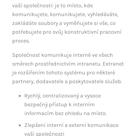
vaší společnosti: je to místo, kde
komunikujete, komunikujete, vyhledáváte,
zakládáte soubory a vyměňujete si vše, co
potřebujete pro svůj konstruktivní pracovní
proces.
Společnost komunikuje interně ve všech
směrech prostřednictvím intranetu. Extranet
je rozšířením tohoto systému pro některé
partnery, dodavatele a poskytovatele služeb.
Rychlý, centralizovaný a vysoce
bezpečný přístup k interním
informacím bez ohledu na místo.
Zlepšení interní a externí komunikace
vaší společnosti