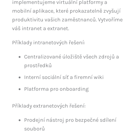
implementujeme virtuální platformy a
mobilní aplikace, které prokazatelně zvyšují
produktivitu vašich zaměstnanců. Vytvoříme
váš intranet a extranet.
Příklady intranetových řešení:
Centralizované úložiště všech zdrojů a
prostředků
Interní sociální síť a firemní wiki
Platforma pro onboarding
Příklady extranetových řešení:
Prodejní nástroj pro bezpečné sdílení
souborů