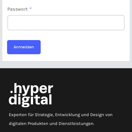
Passwort
*
Anmelden
Experten für Strategie, Entwicklung und Design von
digitalen Produkten und Dienstleistungen.