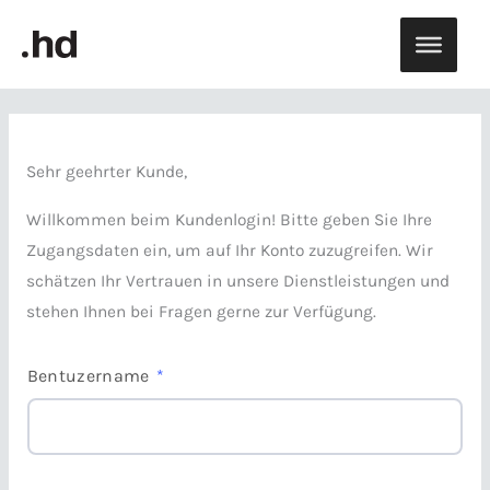
Zum
Inhalt
springen
Sehr geehrter Kunde,
Willkommen beim Kundenlogin! Bitte geben Sie Ihre
Zugangsdaten ein, um auf Ihr Konto zuzugreifen. Wir
schätzen Ihr Vertrauen in unsere Dienstleistungen und
stehen Ihnen bei Fragen gerne zur Verfügung.
Bentuzername
*