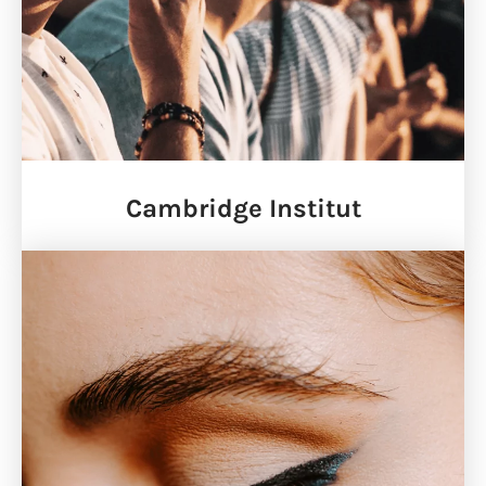
Cambridge Institut