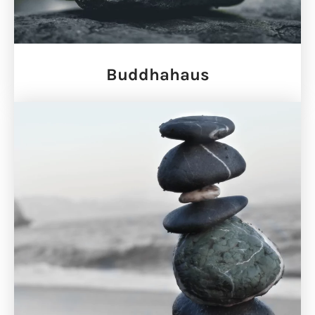
Buddhahaus