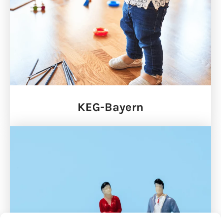
KEG-Bayern