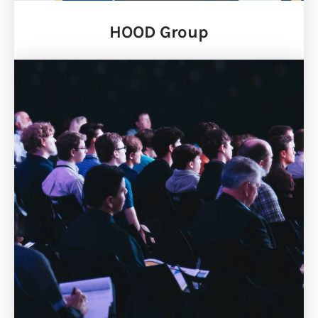
HOOD Group