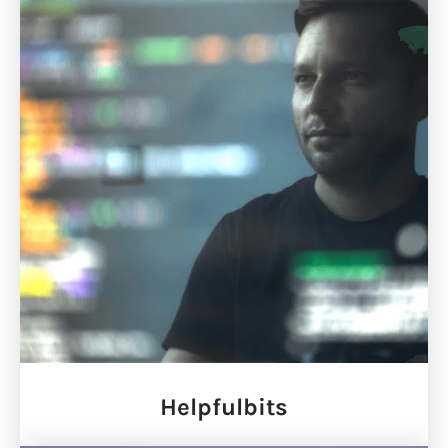
Helpfulbits