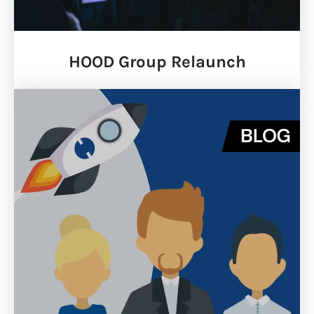
HOOD Group Relaunch