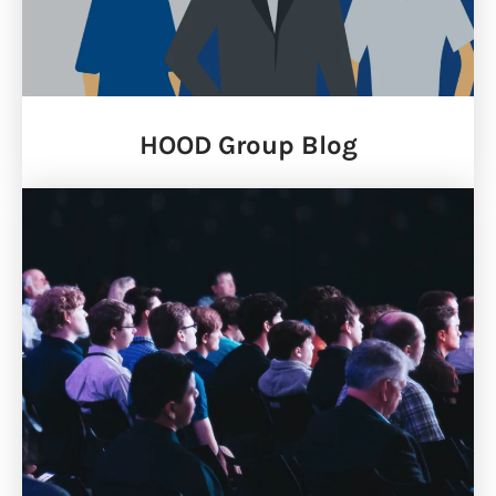
HOOD Group Blog