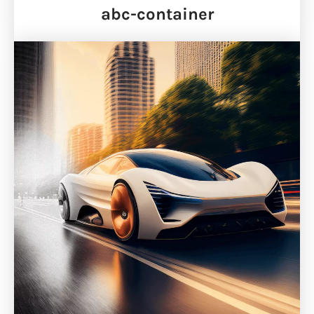
abc-container​