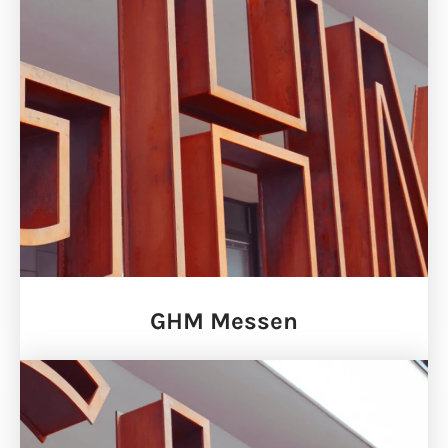
GHM Messen