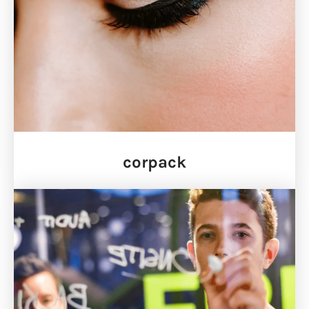
corpack