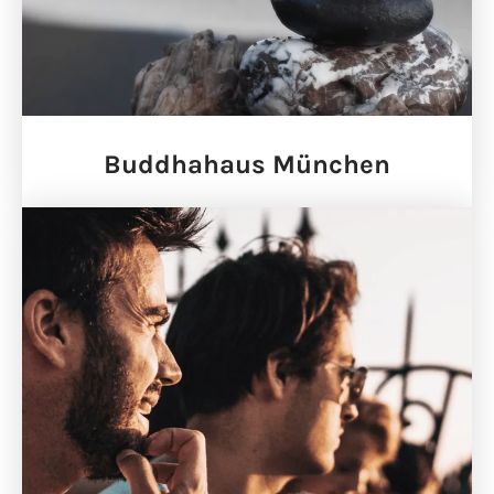
Buddhahaus München