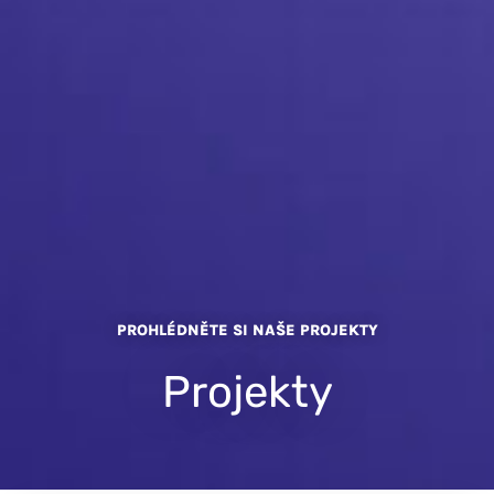
PROHLÉDNĚTE SI NAŠE PROJEKTY
Projekty