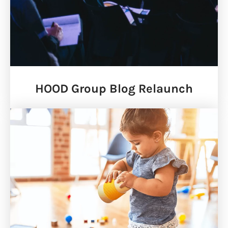
HOOD Group Blog Relaunch