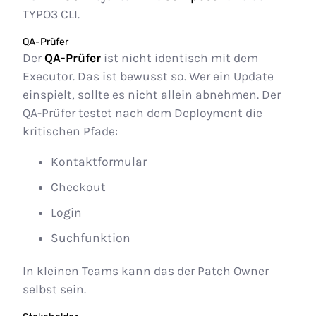
TYPO3 CLI.
QA-Prüfer
Der
QA-Prüfer
ist nicht identisch mit dem
Executor. Das ist bewusst so. Wer ein Update
einspielt, sollte es nicht allein abnehmen. Der
QA-Prüfer testet nach dem Deployment die
kritischen Pfade:
Kontaktformular
Checkout
Login
Suchfunktion
In kleinen Teams kann das der Patch Owner
selbst sein.