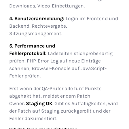
Downloads, Video-Einbettungen.
4. Benutzeranmeldung:
Login im Frontend und
Backend, Rechtevergabe,
Sitzungsmanagement.
5. Performance und
Fehlerprotokoll:
Ladezeiten stichprobenartig
prüfen, PHP-Error-Log auf neue Einträge
scannen, Browser-Konsole auf JavaScript-
Fehler prüfen.
Erst wenn der QA-Prüfer alle fünf Punkte
abgehakt hat, meldet er dem Patch
Owner:
Staging OK
. Gibt es Auffälligkeiten, wird
der Patch auf Staging zurückgerollt und der
Fehler dokumentiert.