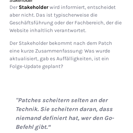
Stakeholder
Der
Stakeholder
wird informiert, entscheidet
aber nicht. Das ist typischerweise die
Geschäftsführung oder der Fachbereich, der die
Website inhaltlich verantwortet.
Der Stakeholder bekommt nach dem Patch
eine kurze Zusammenfassung: Was wurde
aktualisiert, gab es Auffälligkeiten, ist ein
Folge-Update geplant?
"Patches scheitern selten an der
Technik. Sie scheitern daran, dass
niemand definiert hat, wer den Go-
Befehl gibt.“