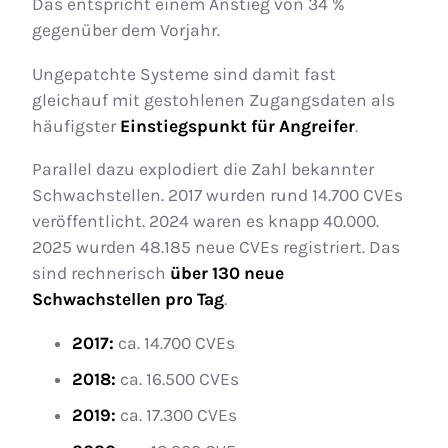
Das entspricht einem Anstieg von 34 %
gegenüber dem Vorjahr.
Ungepatchte Systeme sind damit fast
gleichauf mit gestohlenen Zugangsdaten als
häufigster
Einstiegspunkt für Angreifer
.
Parallel dazu explodiert die Zahl bekannter
Schwachstellen. 2017 wurden rund 14.700 CVEs
veröffentlicht. 2024 waren es knapp 40.000.
2025 wurden 48.185 neue CVEs registriert. Das
sind rechnerisch
über 130 neue
Schwachstellen pro Tag
.
2017:
ca. 14.700 CVEs
2018:
ca. 16.500 CVEs
2019:
ca. 17.300 CVEs