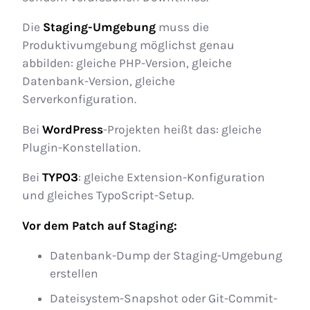
Die
Staging-Umgebung
muss die
Produktivumgebung möglichst genau
abbilden: gleiche PHP-Version, gleiche
Datenbank-Version, gleiche
Serverkonfiguration.
Bei
WordPress
-Projekten heißt das: gleiche
Plugin-Konstellation.
Bei
TYPO3
: gleiche Extension-Konfiguration
und gleiches TypoScript-Setup.
Vor dem Patch auf Staging:
Datenbank-Dump der Staging-Umgebung
erstellen
Dateisystem-Snapshot oder Git-Commit-