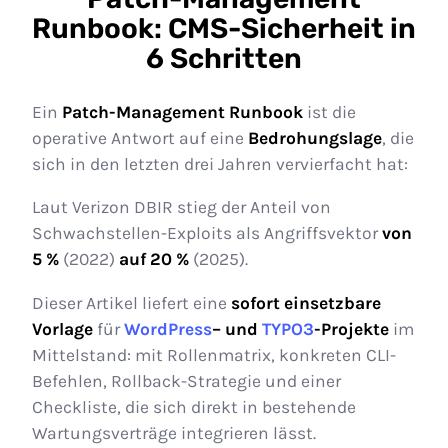
Runbook: CMS-Sicherheit in
6 Schritten
Ein
Patch-Management Runbook
ist die
operative Antwort auf eine
Bedrohungslage
, die
sich in den letzten drei Jahren vervierfacht hat:
Laut Verizon DBIR stieg der Anteil von
Schwachstellen-Exploits als Angriffsvektor
von
5 %
(2022)
auf 20 %
(2025).
Dieser Artikel liefert eine
sofort einsetzbare
Vorlage
für
WordPress
– und
TYPO3
-Projekte
im
Mittelstand: mit Rollenmatrix, konkreten CLI-
Befehlen, Rollback-Strategie und einer
Checkliste, die sich direkt in bestehende
Wartungsverträge integrieren lässt.