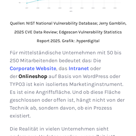
Quellen: NIST National Vulnerability Database; Jerry Gamblin,
2025 CVE Data Review; Edgescan Vulnerability Statistics
Report 2025. Grafik: .hyperdigital
Für mittelständische Unternehmen mit 50 bis
250 Mitarbeitenden bedeutet das: Die
Corporate Website
, das
Intranet
oder
der
Onlineshop
auf Basis von WordPress oder
TYPO3 ist kein isoliertes Marketinginstrument.
Es ist eine Angriffsfläche. Und ob diese Fläche
geschlossen oder offen ist, hängt nicht von der
Technik ab, sondern davon, ob ein Prozess
existiert.
Die Realität in vielen Unternehmen sieht