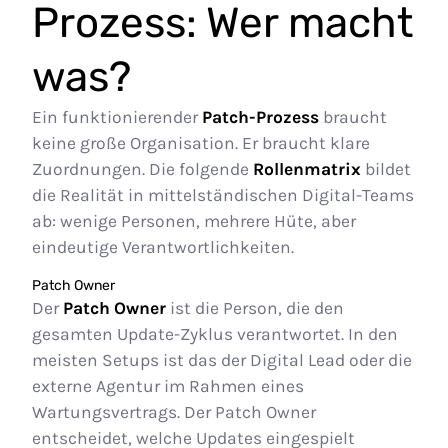
Prozess: Wer macht
was?
Ein funktionierender
Patch-Prozess
braucht
keine große Organisation. Er braucht klare
Zuordnungen. Die folgende
Rollenmatrix
bildet
die Realität in mittelständischen Digital-Teams
ab: wenige Personen, mehrere Hüte, aber
eindeutige Verantwortlichkeiten.
Patch Owner
Der
Patch Owner
ist die Person, die den
gesamten Update-Zyklus verantwortet. In den
meisten Setups ist das der Digital Lead oder die
externe Agentur im Rahmen eines
Wartungsvertrags. Der Patch Owner
entscheidet, welche Updates eingespielt