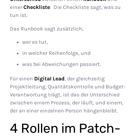
einer
Checkliste
: Die Checkliste sagt, was zu
tun ist.
Das Runbook sagt zusätzlich,
wer es tut,
in welcher Reihenfolge, und
was bei Abweichungen passiert.
Für einen
Digital Lead
, der gleichzeitig
Projektleitung, Qualitätskontrolle und Budget-
Verantwortung trägt, ist das der Unterschied
zwischen einem Prozess, der läuft, und einem,
der an einer einzelnen Person hängenbleibt.
4 Rollen im Patch-