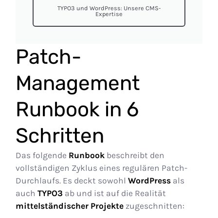
TYPO3 und WordPress: Unsere CMS-
Expertise
Patch-
Management
Runbook in 6
Schritten
Das folgende
Runbook
beschreibt den
vollständigen Zyklus eines regulären Patch-
Durchlaufs. Es deckt sowohl
WordPress
als
auch
TYPO3
ab und ist auf die Realität
mittelständischer Projekte
zugeschnitten: