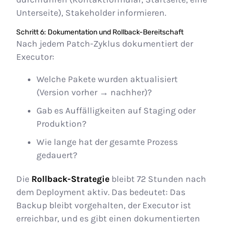
Unterseite), Stakeholder informieren.
Schritt 6: Dokumentation und Rollback-Bereitschaft
Nach jedem Patch-Zyklus dokumentiert der
Executor:
Welche Pakete wurden aktualisiert
(Version vorher → nachher)?
Gab es Auffälligkeiten auf Staging oder
Produktion?
Wie lange hat der gesamte Prozess
gedauert?
Die
Rollback-Strategie
bleibt 72 Stunden nach
dem Deployment aktiv. Das bedeutet: Das
Backup bleibt vorgehalten, der Executor ist
erreichbar, und es gibt einen dokumentierten