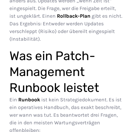
anders aus. Updates werden „wenn Zeit ist“
eingespielt. Die Frage, wer die Freigabe erteilt,
ist ungeklärt. Einen
Rollback-Plan
gibt es nicht.
Das Ergebnis: Entweder werden Updates
verschleppt (Risiko) oder übereilt eingespielt
(Instabilität).
Was ein Patch-
Management
Runbook leistet
Ein
Runbook
ist kein Strategiedokument. Es ist
ein operatives Handbuch, das exakt beschreibt,
wer wann was tut. Es beantwortet drei Fragen,
die in den meisten Wartungsverträgen
offenbleiben: