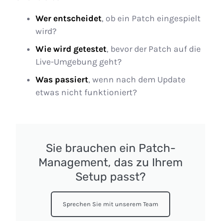
Wer entscheidet
, ob ein Patch eingespielt
wird?
Wie wird getestet
, bevor der Patch auf die
Live-Umgebung geht?
Was passiert
, wenn nach dem Update
etwas nicht funktioniert?
Sie brauchen ein Patch-
Management, das zu Ihrem
Setup passt?
Sprechen Sie mit unserem Team