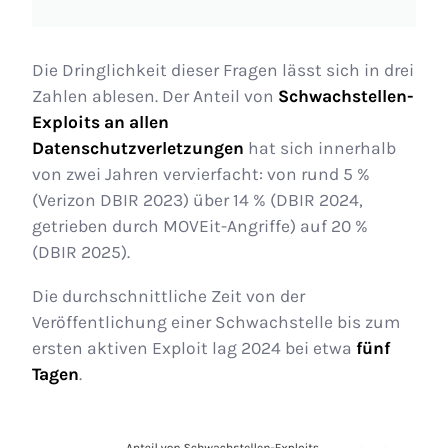
Die Dringlichkeit dieser Fragen lässt sich in drei
Zahlen ablesen. Der Anteil von
Schwachstellen-
Exploits an allen
Datenschutzverletzungen
hat sich innerhalb
von zwei Jahren vervierfacht: von rund 5 %
(Verizon DBIR 2023) über 14 % (DBIR 2024,
getrieben durch MOVEit-Angriffe) auf 20 %
(DBIR 2025).
Die durchschnittliche Zeit von der
Veröffentlichung einer Schwachstelle bis zum
ersten aktiven Exploit lag 2024 bei etwa
fünf
Tagen
.