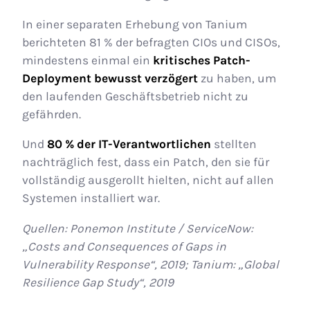
In einer separaten Erhebung von Tanium
berichteten 81 % der befragten CIOs und CISOs,
mindestens einmal ein
kritisches Patch-
Deployment bewusst verzögert
zu haben, um
den laufenden Geschäftsbetrieb nicht zu
gefährden.
Und
80 % der IT-Verantwortlichen
stellten
nachträglich fest, dass ein Patch, den sie für
vollständig ausgerollt hielten, nicht auf allen
Systemen installiert war.
Quellen: Ponemon Institute / ServiceNow:
„Costs and Consequences of Gaps in
Vulnerability Response“, 2019; Tanium: „Global
Resilience Gap Study“, 2019