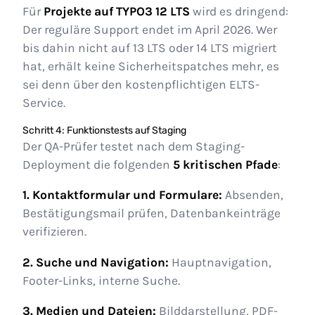
Für
Projekte auf TYPO3 12 LTS
wird es dringend:
Der reguläre Support endet im April 2026. Wer
bis dahin nicht auf 13 LTS oder 14 LTS migriert
hat, erhält keine Sicherheitspatches mehr, es
sei denn über den kostenpflichtigen ELTS-
Service.
Schritt 4: Funktionstests auf Staging
Der QA-Prüfer testet nach dem Staging-
Deployment die folgenden
5 kritischen Pfade
:
1. Kontaktformular und Formulare:
Absenden,
Bestätigungsmail prüfen, Datenbankeinträge
verifizieren.
2. Suche und Navigation:
Hauptnavigation,
Footer-Links, interne Suche.
3. Medien und Dateien:
Bilddarstellung, PDF-