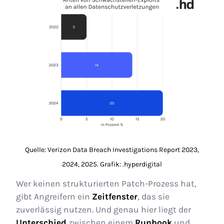
Quelle: Verizon Data Breach Investigations Report 2023,
2024, 2025. Grafik: .hyperdigital
Wer keinen strukturierten Patch-Prozess hat,
gibt Angreifern ein
Zeitfenster
, das sie
zuverlässig nutzen. Und genau hier liegt der
Unterschied
zwischen einem
Runbook
und