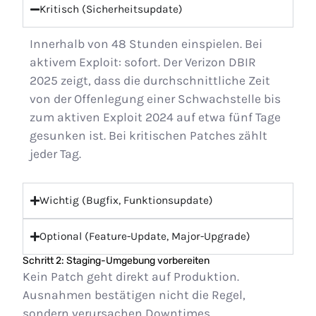
Kritisch (Sicherheitsupdate)
Innerhalb von 48 Stunden einspielen. Bei
aktivem Exploit: sofort. Der Verizon DBIR
2025 zeigt, dass die durchschnittliche Zeit
von der Offenlegung einer Schwachstelle bis
zum aktiven Exploit 2024 auf etwa fünf Tage
gesunken ist. Bei kritischen Patches zählt
jeder Tag.
Wichtig (Bugfix, Funktionsupdate)
Optional (Feature-Update, Major-Upgrade)
Schritt 2: Staging-Umgebung vorbereiten
Kein Patch geht direkt auf Produktion.
Ausnahmen bestätigen nicht die Regel,
sondern verursachen Downtimes.