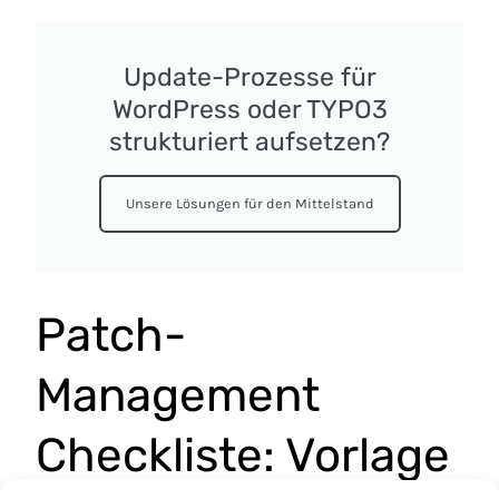
Update-Prozesse für
WordPress oder TYPO3
strukturiert aufsetzen?
Unsere Lösungen für den Mittelstand
Patch-
Management
Checkliste: Vorlage