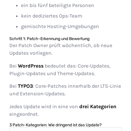
ein bis fünf beteiligte Personen
kein dediziertes Ops-Team
gemischte Hosting-Umgebungen
Schritt 1: Patch-Erkennung und Bewertung
Der Patch Owner prüft wöchentlich, ob neue
Updates vorliegen.
Bei
WordPress
bedeutet das: Core-Updates,
Plugin-Updates und Theme-Updates.
Bei
TYPO3
: Core-Patches innerhalb der LTS-Linie
und Extension-Updates.
Jedes Update wird in eine von
drei Kategorien
eingeordnet.
3 Patch-Kategorien: Wie dringend ist das Update?