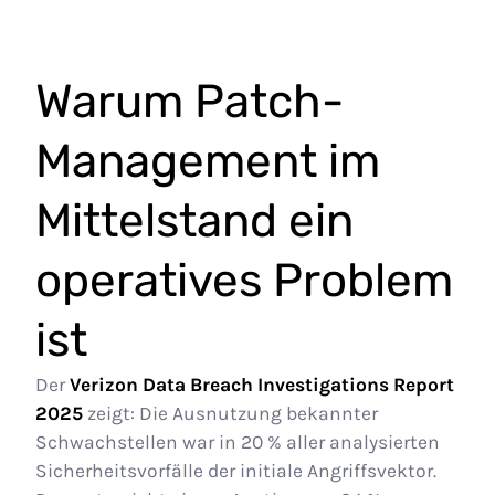
Warum Patch-
Management im
Mittelstand ein
operatives Problem
ist
Der
Verizon Data Breach Investigations Report
2025
zeigt: Die Ausnutzung bekannter
Schwachstellen war in 20 % aller analysierten
Sicherheitsvorfälle der initiale Angriffsvektor.